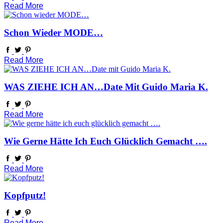
Read More
Schon Wieder MODE…
Read More
WAS ZIEHE ICH AN…Date Mit Guido Maria K.
Read More
Wie Gerne Hätte Ich Euch Glücklich Gemacht ….
Read More
Kopfputz!
Read More