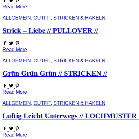
Read More
ALLGEMEIN
,
OUTFIT
,
STRICKEN & HÄKELN
Strick – Liebe // PULLOVER //
Read More
ALLGEMEIN
,
OUTFIT
,
STRICKEN & HÄKELN
Grün Grün Grün // STRICKEN //
Read More
ALLGEMEIN
,
OUTFIT
,
STRICKEN & HÄKELN
Luftig Leicht Unterwegs // LOCHMUSTER /
Read More