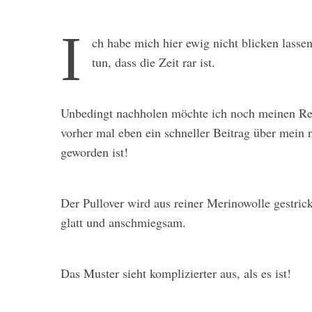
I
ch habe mich hier ewig nicht blicken lasse
tun, dass die Zeit rar ist.
Unbedingt nachholen möchte ich noch meinen Re
vorher mal eben ein schneller Beitrag über mein 
geworden ist!
Der Pullover wird aus reiner Merinowolle gestrick
glatt und anschmiegsam.
Das Muster sieht komplizierter aus, als es ist!