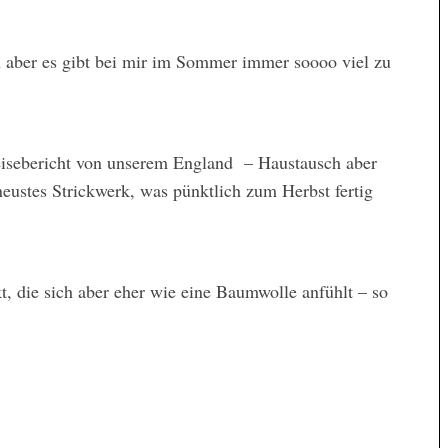
n aber es gibt bei mir im Sommer immer soooo viel zu
isebericht von unserem England – Haustausch aber
neustes Strickwerk, was pünktlich zum Herbst fertig
t, die sich aber eher wie eine Baumwolle anfühlt – so