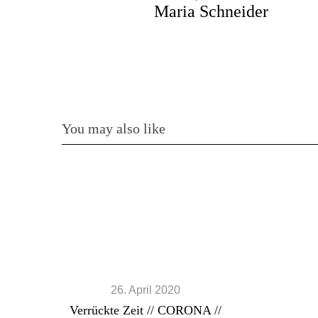
Maria Schneider
You may also like
26. April 2020
Verrückte Zeit // CORONA //