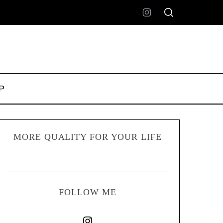
P
MORE QUALITY FOR YOUR LIFE
FOLLOW ME