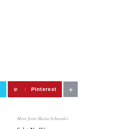
Pinterest
More from Maria Schneider