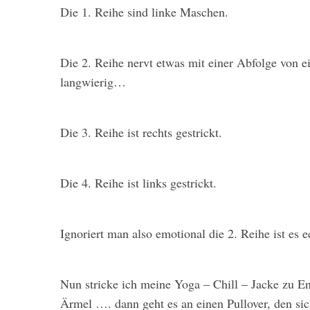
Die 1. Reihe sind linke Maschen.
Die 2. Reihe nervt etwas mit einer Abfolge von
langwierig…
Die 3. Reihe ist rechts gestrickt.
Die 4. Reihe ist links gestrickt.
Ignoriert man also emotional die 2. Reihe ist es e
Nun stricke ich meine Yoga – Chill – Jacke zu E
Ärmel …. dann geht es an einen Pullover, den sic