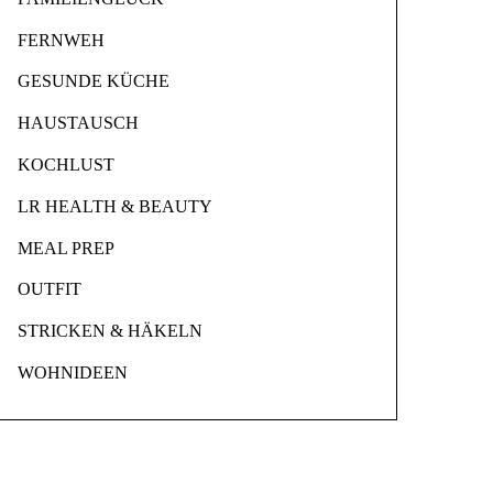
FERNWEH
GESUNDE KÜCHE
HAUSTAUSCH
KOCHLUST
LR HEALTH & BEAUTY
MEAL PREP
OUTFIT
STRICKEN & HÄKELN
WOHNIDEEN