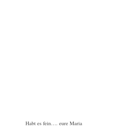
Habt es fein…. eure Maria