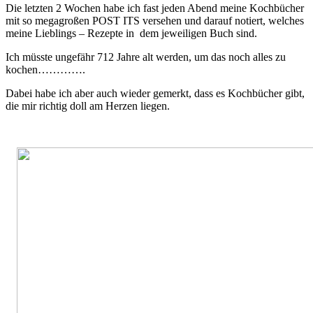
Die letzten 2 Wochen habe ich fast jeden Abend meine Kochbücher
mit so megagroßen POST ITS versehen und darauf notiert, welches
meine Lieblings – Rezepte in dem jeweiligen Buch sind.
Ich müsste ungefähr 712 Jahre alt werden, um das noch alles zu
kochen………….
Dabei habe ich aber auch wieder gemerkt, dass es Kochbücher gibt,
die mir richtig doll am Herzen liegen.