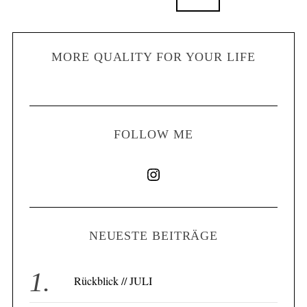
MORE QUALITY FOR YOUR LIFE
FOLLOW ME
NEUESTE BEITRÄGE
Rückblick // JULI