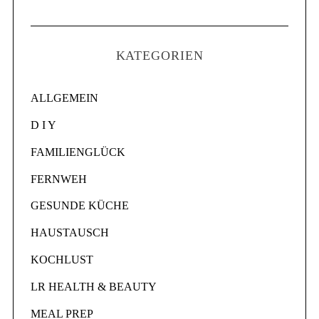
KATEGORIEN
ALLGEMEIN
D I Y
FAMILIENGLÜCK
FERNWEH
GESUNDE KÜCHE
HAUSTAUSCH
KOCHLUST
LR HEALTH & BEAUTY
MEAL PREP