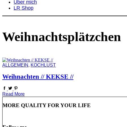
Über mich
LR Shop
Weihnachtsplätzchen
ALLGEMEIN
,
KOCHLUST
Weihnachten // KEKSE //
Read More
MORE QUALITY FOR YOUR LIFE