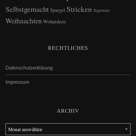
Selbstgemacht
Stricken
Spargel
Tegernsee
Weihnachten
Wohnideen
RECHTLICHES
Datenschutzerklärung
Impressum
ARCHIV