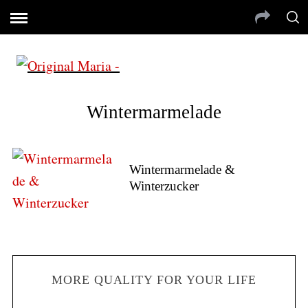
Wintermarmelade
Wintermarmelade &
Winterzucker
MORE QUALITY FOR YOUR LIFE