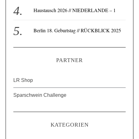
Haustausch 2026 // NIEDERLANDE – 1
Berlin 18. Geburtstag // RÜCKBLICK 2025
PARTNER
LR Shop
Sparschwein Challenge
KATEGORIEN