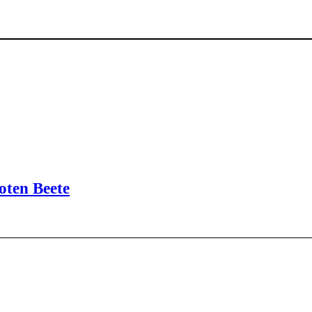
oten Beete