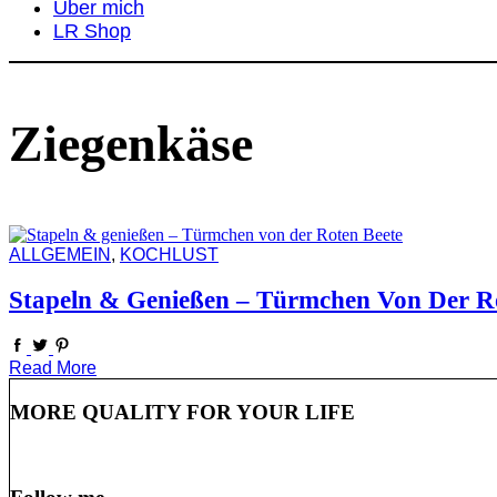
Über mich
LR Shop
Ziegenkäse
ALLGEMEIN
,
KOCHLUST
Stapeln & Genießen – Türmchen Von Der R
Read More
MORE QUALITY FOR YOUR LIFE