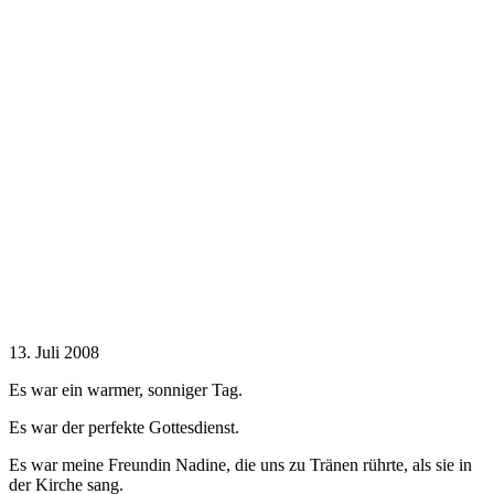
13. Juli 2008
Es war ein warmer, sonniger Tag.
Es war der perfekte Gottesdienst.
Es war meine Freundin Nadine, die uns zu Tränen rührte, als sie in
der Kirche sang.