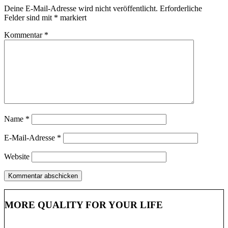
Deine E-Mail-Adresse wird nicht veröffentlicht.
Erforderliche
Felder sind mit
*
markiert
Kommentar
*
Name
*
E-Mail-Adresse
*
Website
MORE QUALITY FOR YOUR LIFE