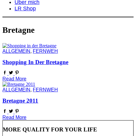
Über mich
LR Shop
Bretagne
ALLGEMEIN
,
FERNWEH
Shopping In Der Bretagne
Read More
ALLGEMEIN
,
FERNWEH
Bretagne 2011
Read More
MORE QUALITY FOR YOUR LIFE