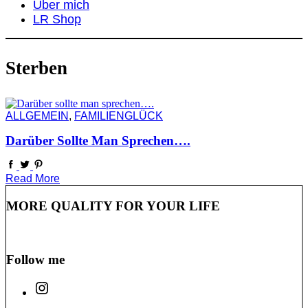
Über mich
LR Shop
Sterben
ALLGEMEIN
,
FAMILIENGLÜCK
Darüber Sollte Man Sprechen….
Read More
MORE QUALITY FOR YOUR LIFE
Follow me