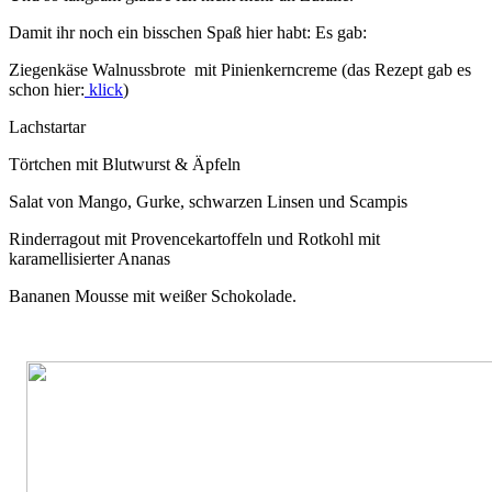
Damit ihr noch ein bisschen Spaß hier habt: Es gab:
Ziegenkäse Walnussbrote mit Pinienkerncreme (das Rezept gab es
schon hier:
klick
)
Lachstartar
Törtchen mit Blutwurst & Äpfeln
Salat von Mango, Gurke, schwarzen Linsen und Scampis
Rinderragout mit Provencekartoffeln und Rotkohl mit
karamellisierter Ananas
Bananen Mousse mit weißer Schokolade.