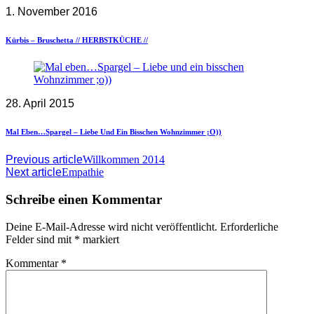
1. November 2016
Kürbis – Bruschetta // HERBSTKÜCHE //
28. April 2015
Mal Eben…Spargel – Liebe Und Ein Bisschen Wohnzimmer ;o))
Previous article
Willkommen 2014
Next article
Empathie
Schreibe einen Kommentar
Deine E-Mail-Adresse wird nicht veröffentlicht.
Erforderliche
Felder sind mit
*
markiert
Kommentar
*