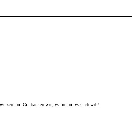
weizen und Co. backen wie, wann und was ich will!