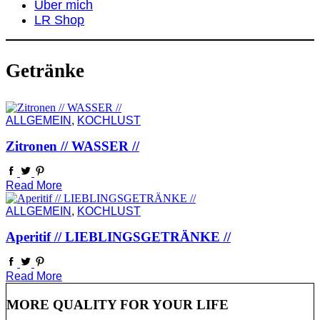
Über mich
LR Shop
Getränke
ALLGEMEIN
,
KOCHLUST
Zitronen // WASSER //
Read More
ALLGEMEIN
,
KOCHLUST
Aperitif // LIEBLINGSGETRÄNKE //
Read More
MORE QUALITY FOR YOUR LIFE