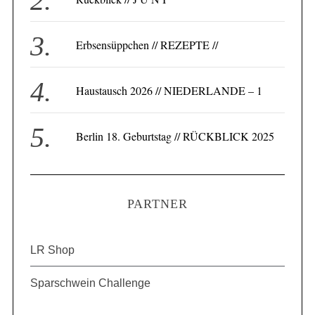
Erbsensüppchen // REZEPTE //
Haustausch 2026 // NIEDERLANDE – 1
Berlin 18. Geburtstag // RÜCKBLICK 2025
PARTNER
LR Shop
Sparschwein Challenge