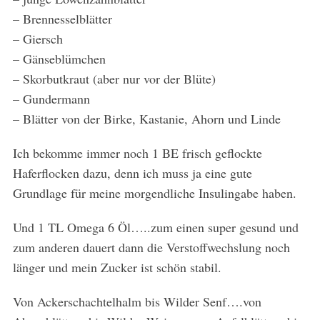
– Brennesselblätter
– Giersch
– Gänseblümchen
– Skorbutkraut (aber nur vor der Blüte)
– Gundermann
– Blätter von der Birke, Kastanie, Ahorn und Linde
Ich bekomme immer noch 1 BE frisch geflockte
Haferflocken dazu, denn ich muss ja eine gute
Grundlage für meine morgendliche Insulingabe haben.
Und 1 TL Omega 6 Öl…..zum einen super gesund und
zum anderen dauert dann die Verstoffwechslung noch
länger und mein Zucker ist schön stabil.
Von Ackerschachtelhalm bis Wilder Senf….von