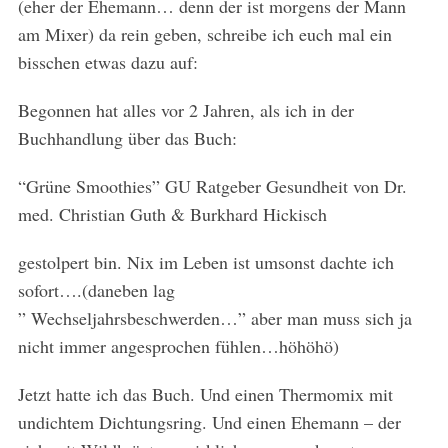
(eher der Ehemann… denn der ist morgens der Mann
am Mixer) da rein geben, schreibe ich euch mal ein
bisschen etwas dazu auf:
Begonnen hat alles vor 2 Jahren, als ich in der
Buchhandlung über das Buch:
“Grüne Smoothies” GU Ratgeber Gesundheit von Dr.
med. Christian Guth & Burkhard Hickisch
gestolpert bin. Nix im Leben ist umsonst dachte ich
sofort….(daneben lag
” Wechseljahrsbeschwerden…” aber man muss sich ja
nicht immer angesprochen fühlen…höhöhö)
Jetzt hatte ich das Buch. Und einen Thermomix mit
undichtem Dichtungsring. Und einen Ehemann – der