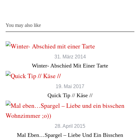
You may also like
31. März 2014
Winter- Abschied Mit Einer Tarte
19. Mai 2017
Quick Tip // Käse //
28. April 2015
Mal Eben…Spargel – Liebe Und Ein Bisschen