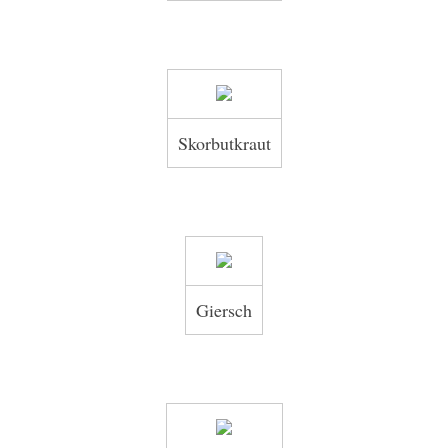
Skorbutkraut
Giersch