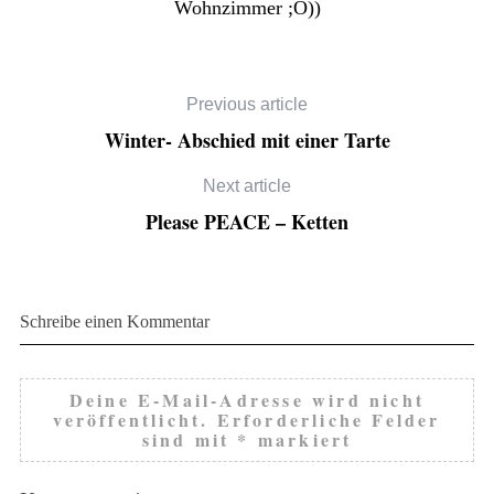
Wohnzimmer ;o))
Previous article
Winter- Abschied mit einer Tarte
Next article
Please PEACE – Ketten
Schreibe einen Kommentar
Deine E-Mail-Adresse wird nicht
veröffentlicht.
Erforderliche Felder
sind mit
*
markiert