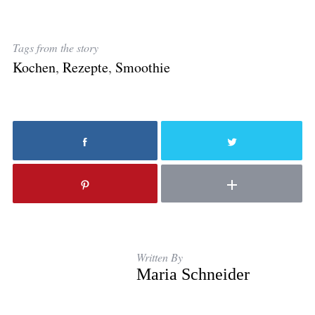
Tags from the story
Kochen
,
Rezepte
,
Smoothie
Written By
Maria Schneider