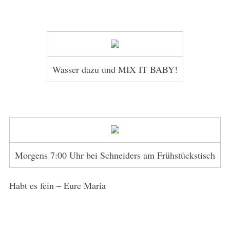
Wasser dazu und MIX IT BABY!
Morgens 7:00 Uhr bei Schneiders am Frühstückstisch
Habt es fein – Eure Maria