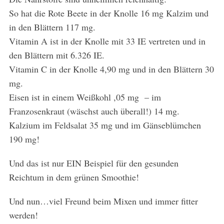
So hat die Rote Beete in der Knolle 16 mg Kalzim und
in den Blättern 117 mg.
Vitamin A ist in der Knolle mit 33 IE vertreten und in
den Blättern mit 6.326 IE.
Vitamin C in der Knolle 4,90 mg und in den Blättern 30
mg.
Eisen ist in einem Weißkohl ,05 mg – im
Franzosenkraut (wäschst auch überall!) 14 mg.
Kalzium im Feldsalat 35 mg und im Gänseblümchen
190 mg!
Und das ist nur EIN Beispiel für den gesunden
Reichtum in dem grünen Smoothie!
Und nun…viel Freund beim Mixen und immer fitter
werden!