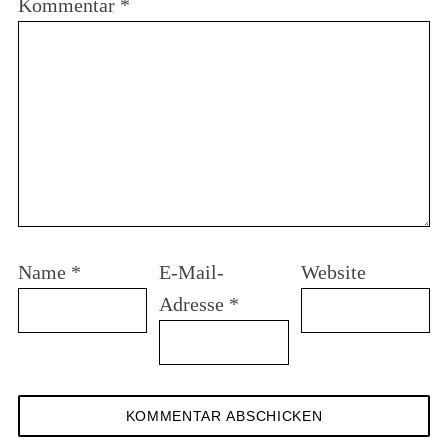
Kommentar
*
Name
*
E-Mail-
Website
Adresse
*