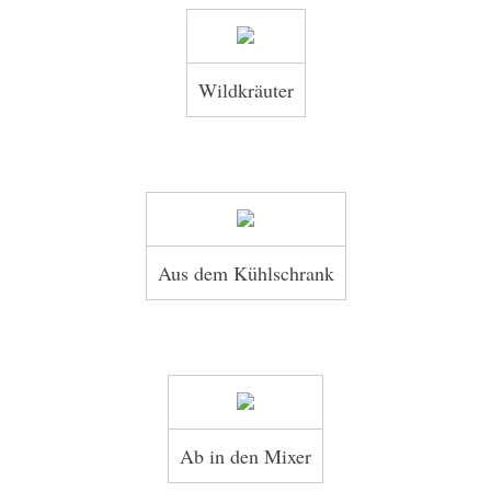
Wildkräuter
Aus dem Kühlschrank
Ab in den Mixer