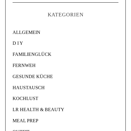
KATEGORIEN
ALLGEMEIN
D I Y
FAMILIENGLÜCK
FERNWEH
GESUNDE KÜCHE
HAUSTAUSCH
KOCHLUST
LR HEALTH & BEAUTY
MEAL PREP