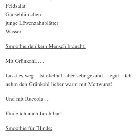
Feldsalat
Gänseblümchen
junge Löwenzahnblätter
Wasser
Smoothie den kein Mensch braucht:
Mit Grünkohl…..
Lasst es weg – ist ekelhaft aber sehr gesund….egal – ich
nehm den Grünkohl lieber warm mit Mettwurst!
Und mit Ruccola…
Finde ich auch furchtbar!
Smoothie für Blinde: