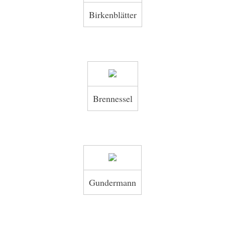
Birkenblätter
Brennessel
Gundermann