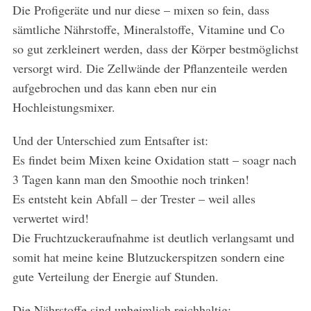
Die Profigeräte und nur diese – mixen so fein, dass
sämtliche Nährstoffe, Mineralstoffe, Vitamine und Co
so gut zerkleinert werden, dass der Körper bestmöglichst
versorgt wird. Die Zellwände der Pflanzenteile werden
aufgebrochen und das kann eben nur ein
Hochleistungsmixer.
Und der Unterschied zum Entsafter ist:
Es findet beim Mixen keine Oxidation statt – soagr nach
3 Tagen kann man den Smoothie noch trinken!
Es entsteht kein Abfall – der Trester – weil alles
verwertet wird!
Die Fruchtzuckeraufnahme ist deutlich verlangsamt und
somit hat meine keine Blutzuckerspitzen sondern eine
gute Verteilung der Energie auf Stunden.
Die Nährstoffe sind unheimlich reichhaltig: