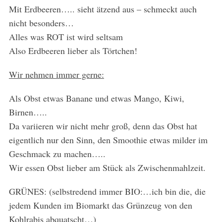
Mit Erdbeeren….. sieht ätzend aus – schmeckt auch
nicht besonders…
Alles was ROT ist wird seltsam
Also Erdbeeren lieber als Törtchen!
Wir nehmen immer gerne:
Als Obst etwas Banane und etwas Mango, Kiwi,
Birnen…..
Da variieren wir nicht mehr groß, denn das Obst hat
eigentlich nur den Sinn, den Smoothie etwas milder im
Geschmack zu machen…..
Wir essen Obst lieber am Stück als Zwischenmahlzeit.
GRÜNES: (selbstredend immer BIO:…ich bin die, die
jedem Kunden im Biomarkt das Grünzeug von den
Kohlrabis abquatscht…)